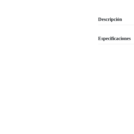
Descripción
Especificaciones