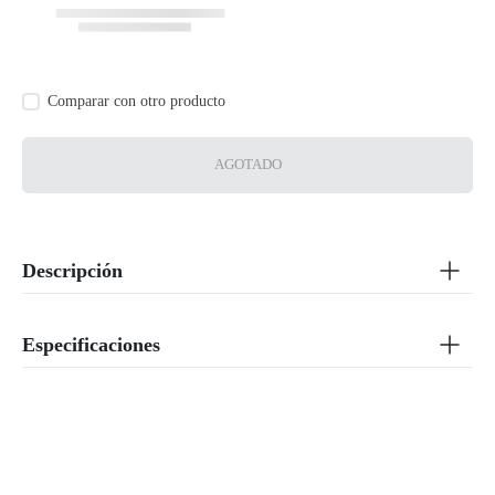
AGOTADO
Descripción
Especificaciones