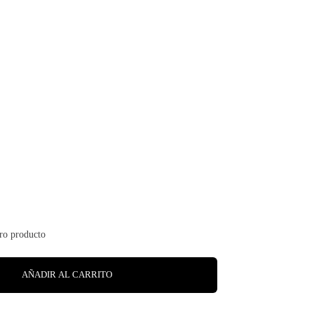
AÑADIR AL CARRITO