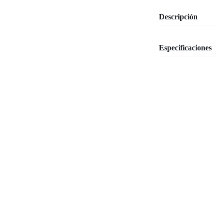
Descripción
Especificaciones