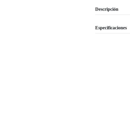
Descripción
Especificaciones