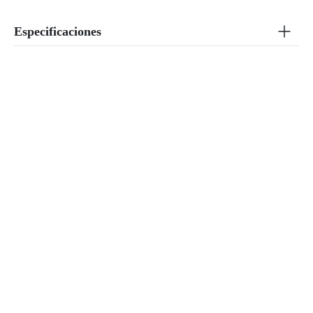
Especificaciones