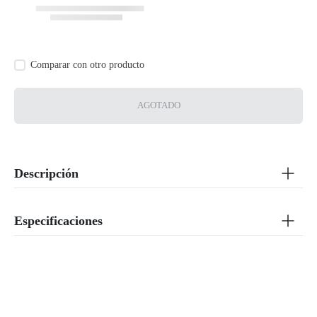
AGOTADO
Descripción
Especificaciones