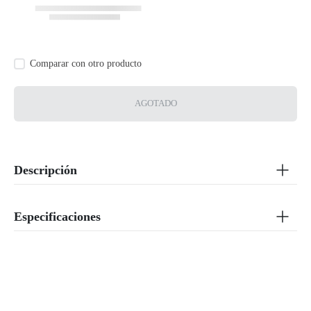
AGOTADO
Descripción
Especificaciones