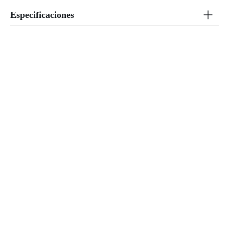
Especificaciones