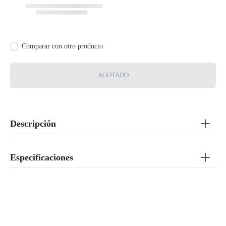
AGOTADO
Descripción
Especificaciones