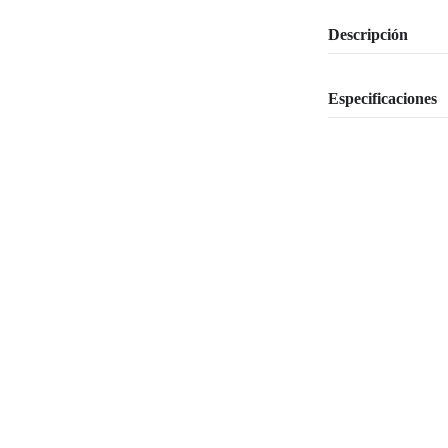
Descripción
Especificaciones