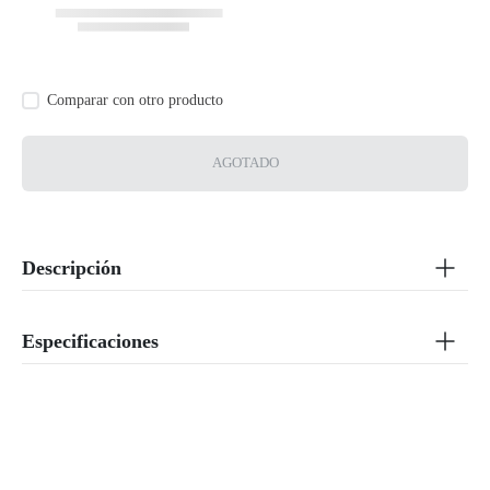
AGOTADO
Descripción
Especificaciones