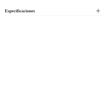
Especificaciones