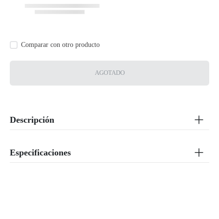
AGOTADO
Descripción
Especificaciones