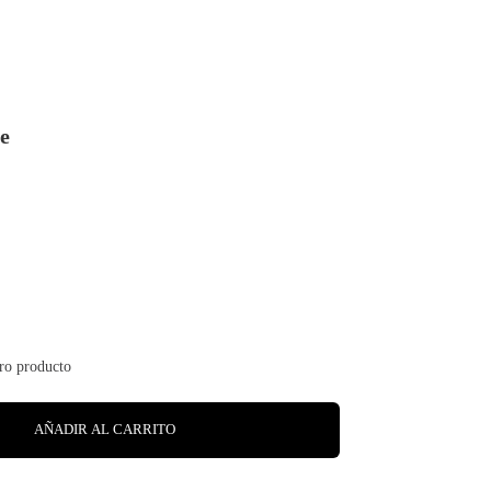
pe
AÑADIR AL CARRITO