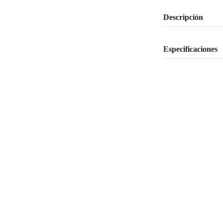
Descripción
Especificaciones