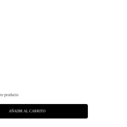
AÑADIR AL CARRITO