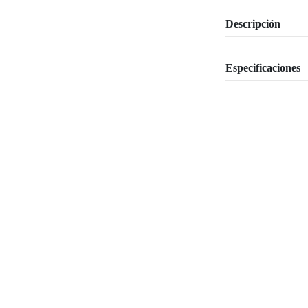
Descripción
Especificaciones