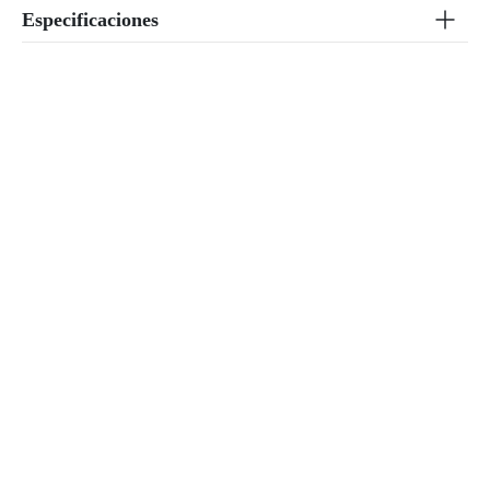
Especificaciones