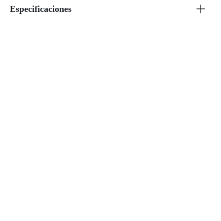
Especificaciones