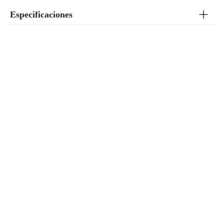
Especificaciones