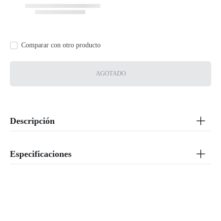
AGOTADO
Descripción
Especificaciones