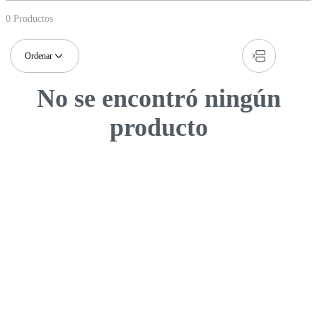
0
Productos
No se encontró ningún
producto