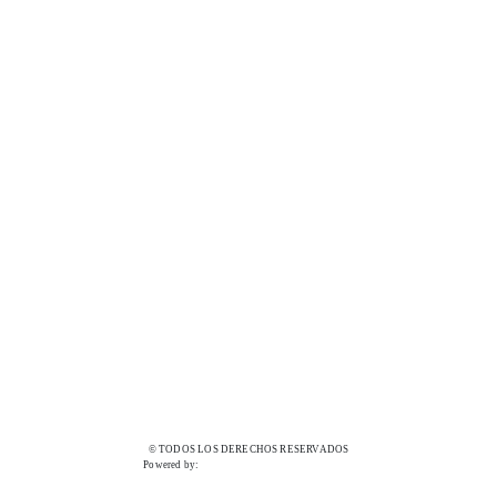
© TODOS LOS DERECHOS RESERVADOS
Powered by: