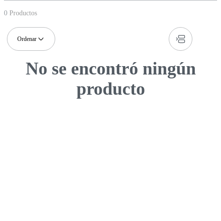
0
Productos
No se encontró ningún
producto