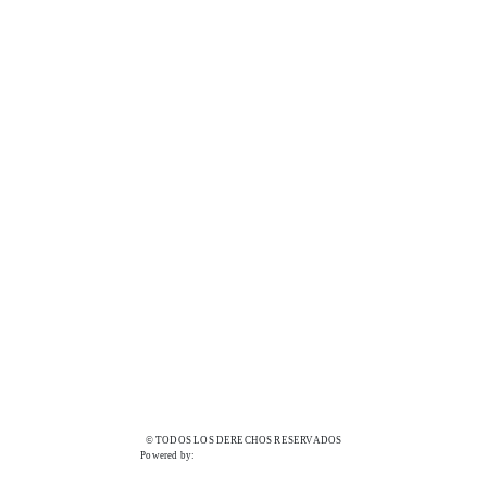
© TODOS LOS DERECHOS RESERVADOS
Powered by: