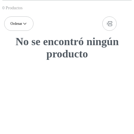
0
Productos
No se encontró ningún
producto