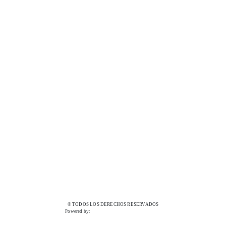
© TODOS LOS DERECHOS RESERVADOS
Powered by: