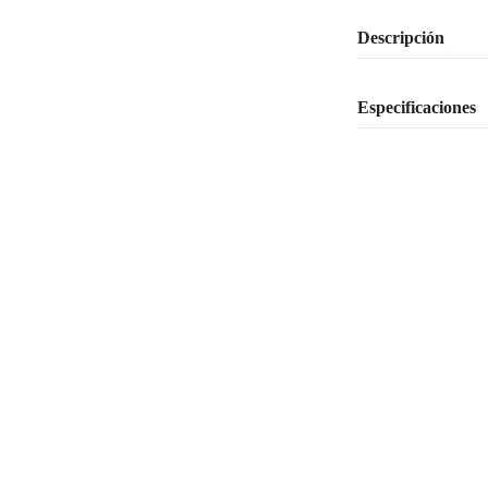
Descripción
Especificaciones