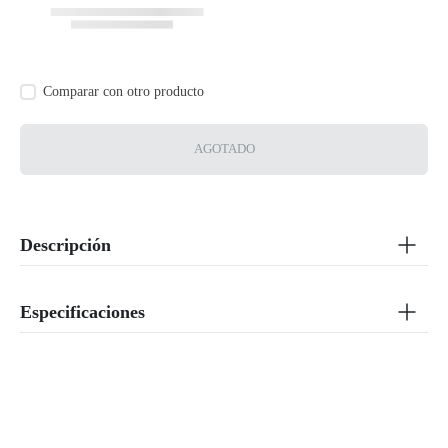
AGOTADO
Descripción
Especificaciones