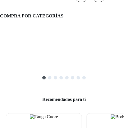
COMPRA POR CATEGORÍAS
Recomendados para ti