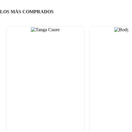
LOS MÁS COMPRADOS