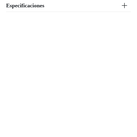
Especificaciones