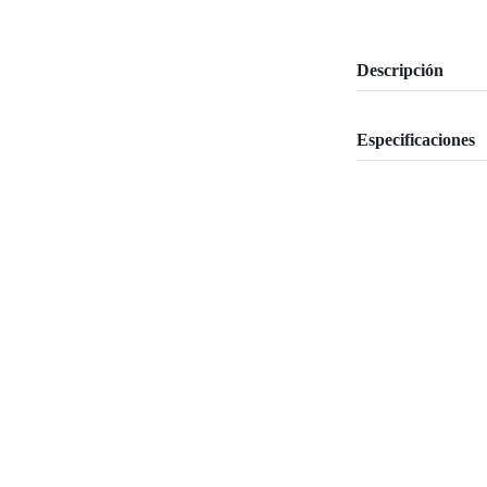
Descripción
Especificaciones