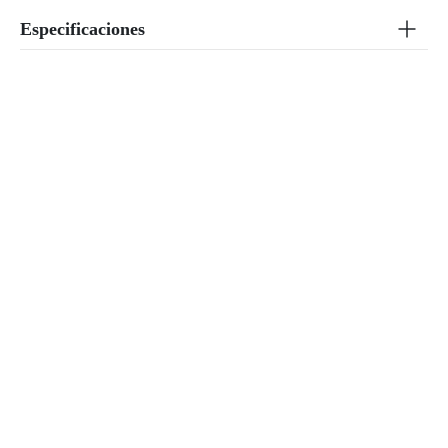
Especificaciones