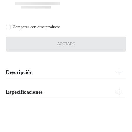
AGOTADO
Descripción
Especificaciones