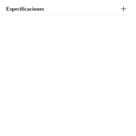
Especificaciones