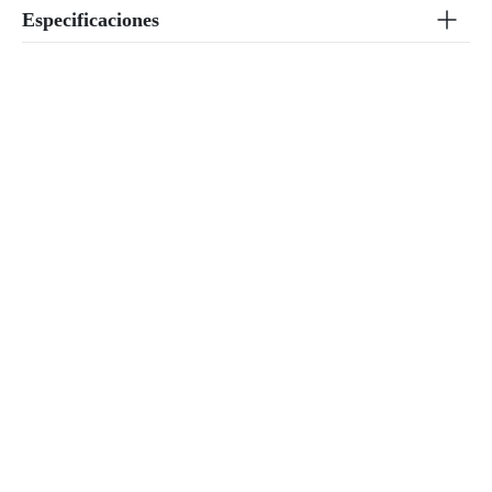
Especificaciones