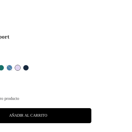
port
AÑADIR AL CARRITO