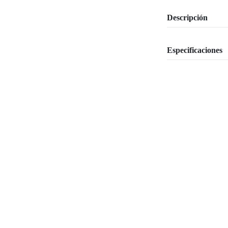
Descripción
Especificaciones