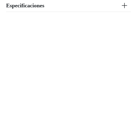
Especificaciones