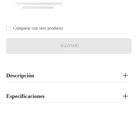
AGOTADO
Descripción
Especificaciones