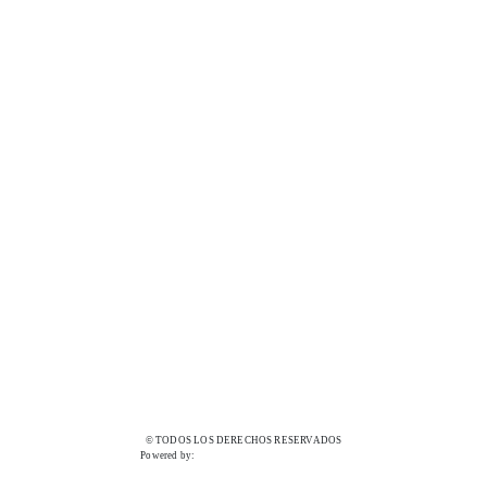
© TODOS LOS DERECHOS RESERVADOS
Powered by: