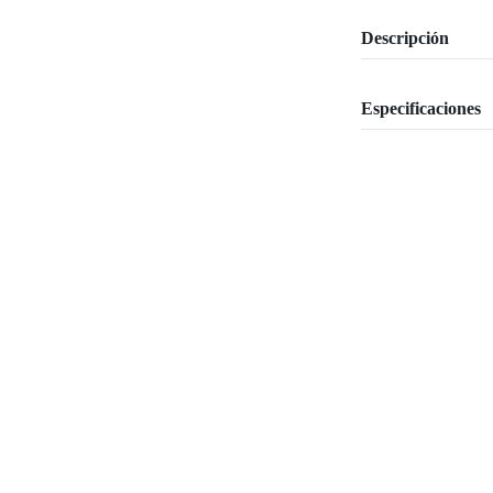
Descripción
Especificaciones