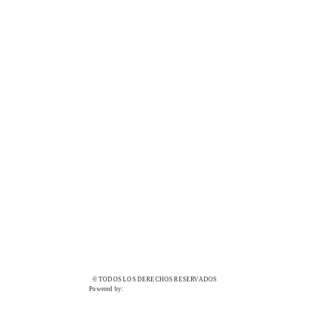
© TODOS LOS DERECHOS RESERVADOS
Powered by: