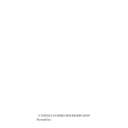
© TODOS LOS DERECHOS RESERVADOS
Powered by: