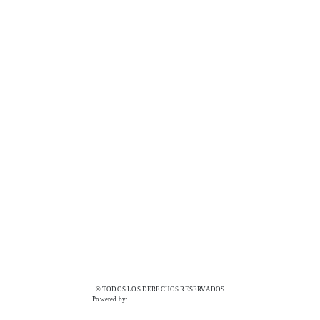
© TODOS LOS DERECHOS RESERVADOS
Powered by: