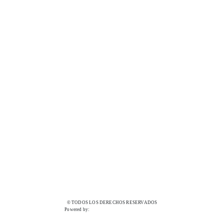
© TODOS LOS DERECHOS RESERVADOS
Powered by: